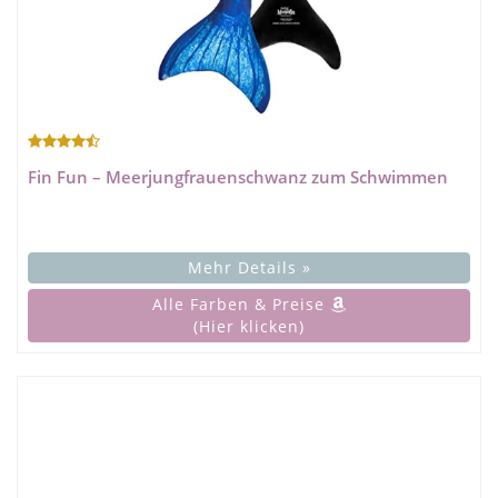
Fin Fun – Meerjungfrauenschwanz zum Schwimmen
Mehr Details »
Alle Farben & Preise
(Hier klicken)