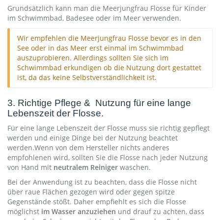
Grundsätzlich kann man die Meerjungfrau Flosse für Kinder
im Schwimmbad, Badesee oder im Meer verwenden.
Wir empfehlen die Meerjungfrau Flosse bevor es in den
See oder in das Meer erst einmal im Schwimmbad
auszuprobieren. Allerdings sollten Sie sich im
Schwimmbad erkundigen ob die Nutzung dort gestattet
ist, da das keine Selbstverständlichkeit ist.
3. Richtige Pflege & Nutzung für eine lange
Lebenszeit der Flosse.
Für eine lange Lebenszeit der Flosse muss sie richtig gepflegt
werden und einige Dinge bei der Nutzung beachtet
werden.Wenn von dem Hersteller nichts anderes
empfohlenen wird, sollten Sie die Flosse nach jeder Nutzung
von Hand mit
neutralem Reiniger
waschen.
Bei der Anwendung ist zu beachten, dass die Flosse nicht
über raue Flächen gezogen wird oder gegen spitze
Gegenstände stößt. Daher empfiehlt es sich die Flosse
möglichst
im Wasser anzuziehen
und drauf zu achten, dass