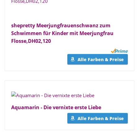
shepretty Meerjungfrauenschwanz zum
Schwimmen für Kinder mit Meerjungfrau
Flosse,DH02,120
Alle Farben & Preise
Aquamarin - Die vernixte erste Liebe
Alle Farben & Preise