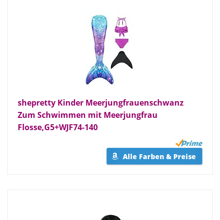
shepretty Kinder Meerjungfrauenschwanz
Zum Schwimmen mit Meerjungfrau
Flosse,G5+WJF74-140
Alle Farben & Preise