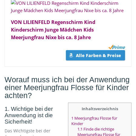
VON LILIENFELD Regenschirm Kind
Kinderschirm Junge Mädchen Kids
Meerjungfrau Nixe bis ca. 8 Jahre
Alle Farben & Preise
Worauf muss ich bei der Anwendung
einer Meerjungfrau Flosse für Kinder
achten?
1. Wichtige bei der
Inhaltsverzeichnis
Anwendung ist die
1
Meerjungfrau Flosse für
Sicherheit!
Kinder
1.1
Finde die richtige
Das Wichtigste bei der
Meerjungfrau Flosse für