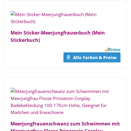
Mein Sticker-Meerjungfrauenbuch (Mein
Stickerbuch)
Alle Farben & Preise
Meerjungfrauenschwanz zum Schwimmen mit