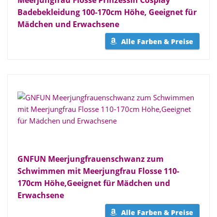
Meerjungfrau Flosse Prinzessin Cosplay
Badebekleidung 100-170cm Höhe, Geeignet für
Mädchen und Erwachsene
Alle Farben & Preise
GNFUN Meerjungfrauenschwanz zum
Schwimmen mit Meerjungfrau Flosse 110-
170cm Höhe,Geeignet für Mädchen und
Erwachsene
Alle Farben & Preise