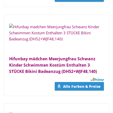
Hifunbay mädchen Meerjungfrau Schwanz
Kinder Schwimmen Kostüm Enthalten 3
STÜCKE Bikini Badeanzug (DH52+WJF48,140)
Alle Farben & Preise