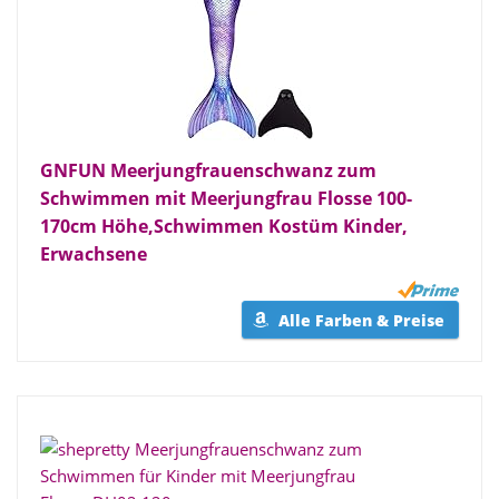
GNFUN Meerjungfrauenschwanz zum
Schwimmen mit Meerjungfrau Flosse 100-
170cm Höhe,Schwimmen Kostüm Kinder,
Erwachsene
Alle Farben & Preise