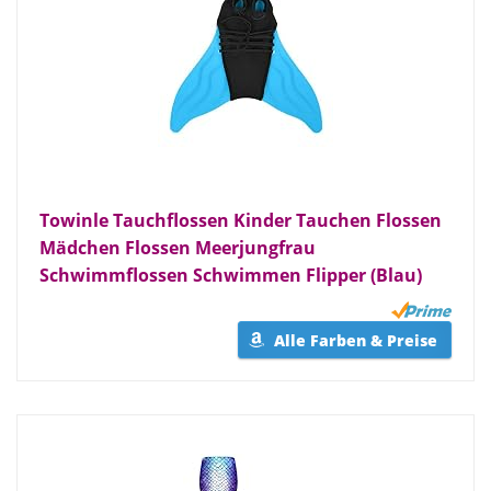
Towinle Tauchflossen Kinder Tauchen Flossen
Mädchen Flossen Meerjungfrau
Schwimmflossen Schwimmen Flipper (Blau)
Alle Farben & Preise